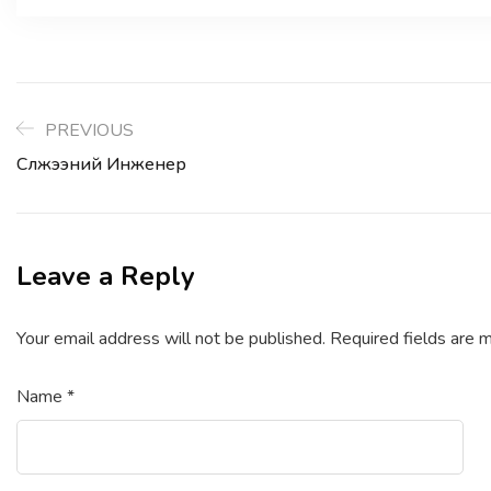
PREVIOUS
Сүлжээний Инженер
Leave a Reply
Your email address will not be published.
Required fields are
Name
*