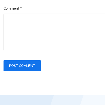
Comment
*