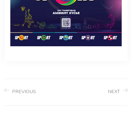
PREVIOUS
NEXT