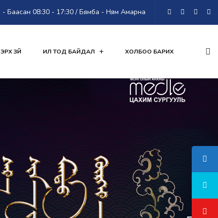
- Баасан 08:30 - 17:30 / Бямба - Ням Амарна
ЭРХ ЗҮЙ
ИЛ ТОД БАЙДАЛ
ХОЛБОО БАРИХ