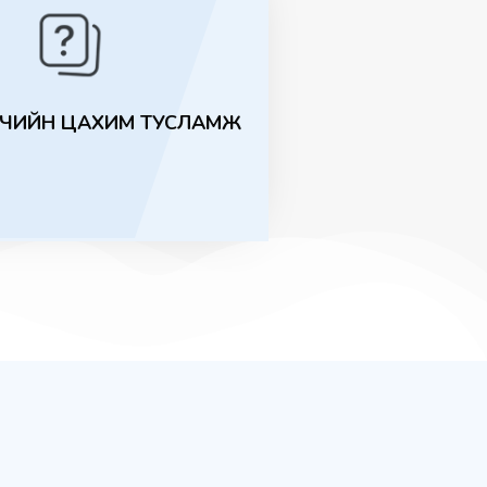
ГЧИЙН ЦАХИМ ТУСЛАМЖ